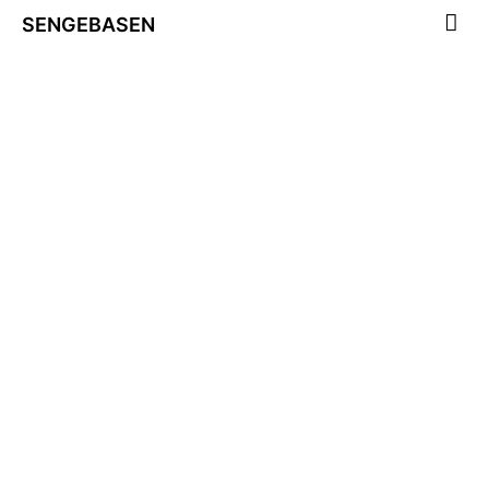
SENGEBASEN