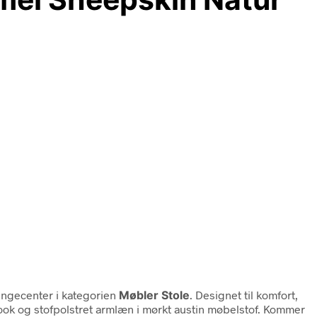
ngecenter i kategorien
Møbler Stole
. Designet til komfort,
ook og stofpolstret armlæn i mørkt austin møbelstof. Kommer