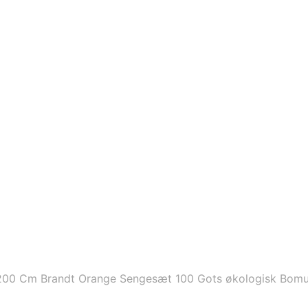
00 Cm Brandt Orange Sengesæt 100 Gots økologisk Bomuld 