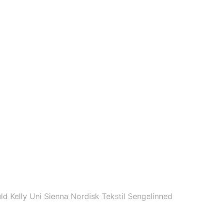
Kelly Uni Sienna Nordisk Tekstil Sengelinned