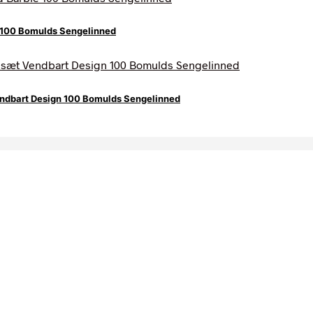
 100 Bomulds Sengelinned
dbart Design 100 Bomulds Sengelinned