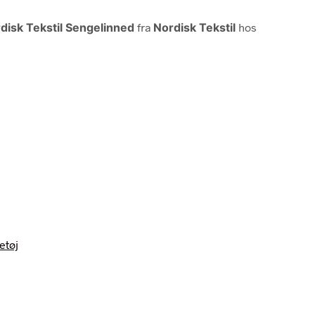
disk Tekstil Sengelinned
fra
Nordisk Tekstil
hos