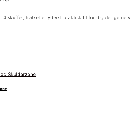
skuffer, hvilket er yderst praktisk til for dig der gerne 
zone