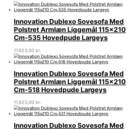
Innovation Dublexo Sovesofa Med
Polstret Armlæn Liggemål 115×210
Cm-535 Hovedpude Largeys
11.923,00
kr.
Innovation Dublexo Sovesofa Med
Polstret Armlæn Liggemål 115×210
Cm-518 Hovedpude Largeys
11.923,00
kr.
Innovation Dublexo Sovesofa Med