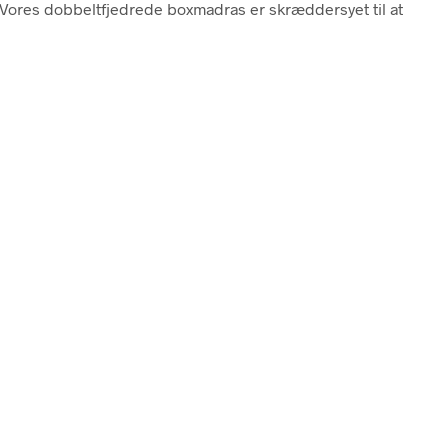
Vores dobbeltfjedrede boxmadras er skræddersyet til at