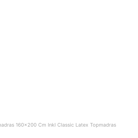
adras 160×200 Cm Inkl Classic Latex Topmadras