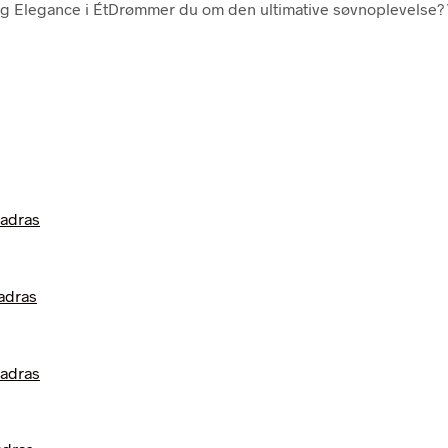
g Elegance i ÉtDrømmer du om den ultimative søvnoplevelse? 