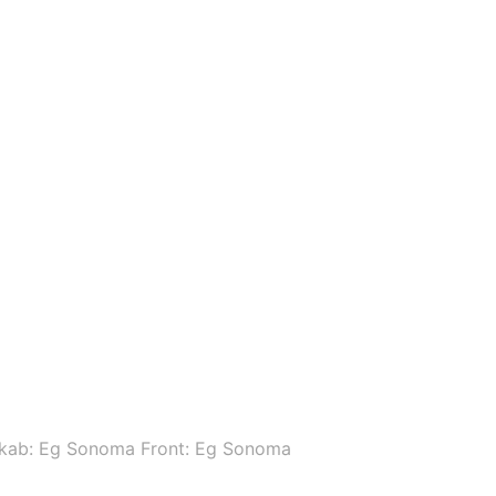
kab: Eg Sonoma Front: Eg Sonoma