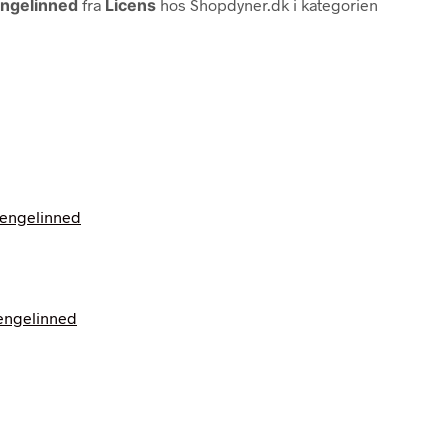
engelinned
fra
Licens
hos Shopdyner.dk i kategorien