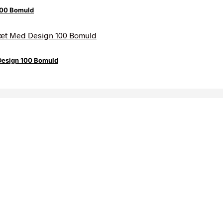
100 Bomuld
Design 100 Bomuld