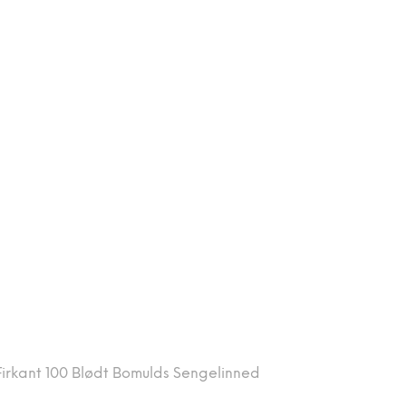
kant 100 Blødt Bomulds Sengelinned