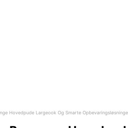
nge Hovedpude Largeook Og Smarte Opbevaringsløsninger