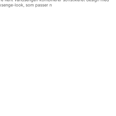
oxsenge-look, som passer n