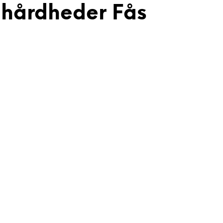
-hårdheder Fås