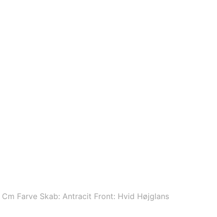
m Farve Skab: Antracit Front: Hvid Højglans