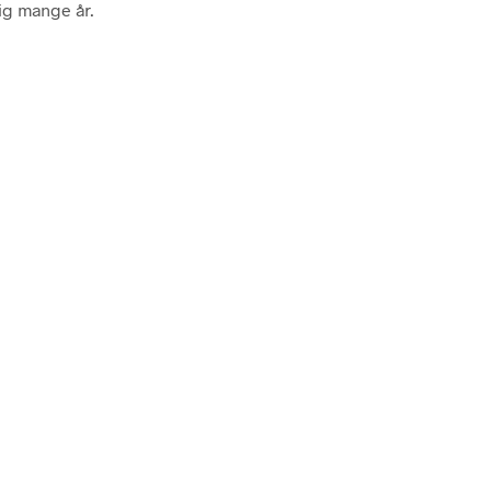
tig mange år.