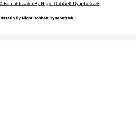
ssatin By Night Dobbelt Dynebetræk